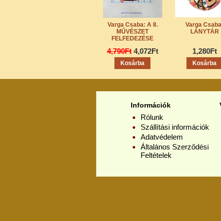
Varga Csaba: A 8.
Varga Csaba
MŰVÉSZET
LÁNYTÁR
FELFEDEZÉSE
4,790Ft
4,072Ft
1,280Ft
Információk
Rólunk
Szállítási információk
Adatvédelem
Általános Szerződési
Feltételek