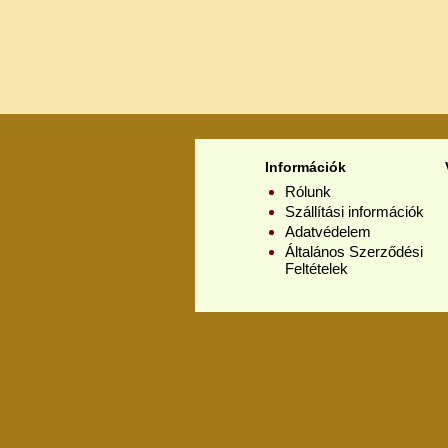
Információk
Rólunk
Szállítási információk
Adatvédelem
Általános Szerződési
Feltételek