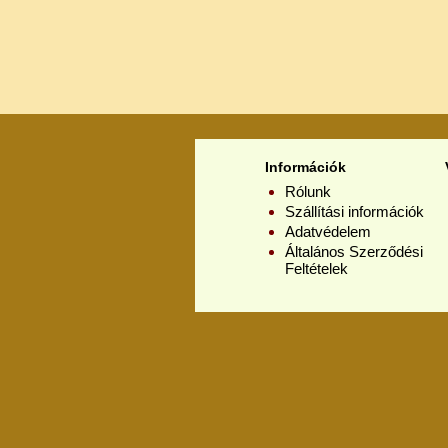
Információk
Rólunk
Szállítási információk
Adatvédelem
Általános Szerződési
Feltételek