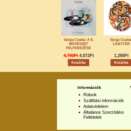
Varga Csaba: A 8.
Varga Csaba
MŰVÉSZET
LÁNYTÁR
FELFEDEZÉSE
4,790Ft
4,072Ft
1,280Ft
Információk
Rólunk
Szállítási információk
Adatvédelem
Általános Szerződési
Feltételek