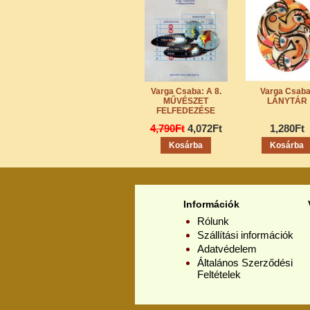
Varga Csaba: A 8.
Varga Csaba
MŰVÉSZET
LÁNYTÁR
FELFEDEZÉSE
4,790Ft
4,072Ft
1,280Ft
Információk
Rólunk
Szállítási információk
Adatvédelem
Általános Szerződési
Feltételek