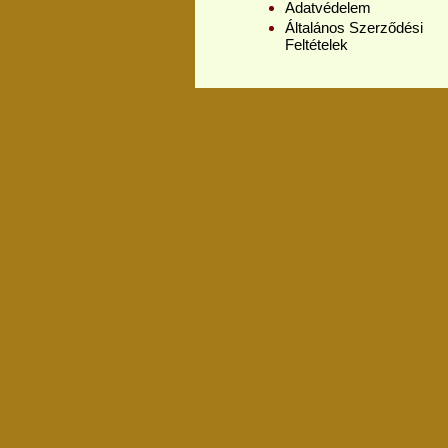
Adatvédelem
Általános Szerződési
Feltételek