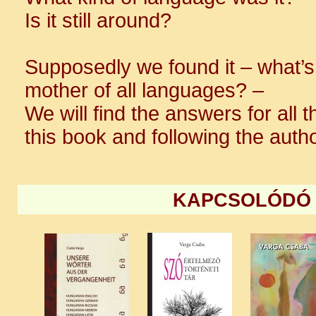
Is it still around?
Supposedly we found it – what’s t
mother of all languages? –
We will find the answers for all
this book and following the autho
KAPCSOLÓDÓ