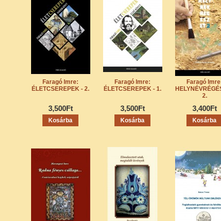
Faragó Imre:
Faragó Imre:
Faragó Imre
ÉLETCSEREPEK - 2.
ÉLETCSEREPEK - 1.
HELYNÉVRÉGÉ
2.
3,500Ft
3,500Ft
3,400Ft