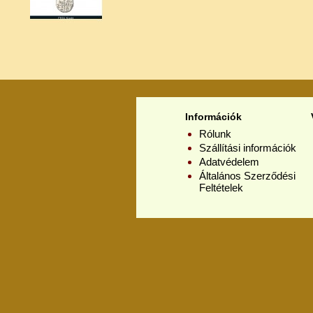
Információk
Rólunk
Szállítási információk
Adatvédelem
Általános Szerződési
Feltételek