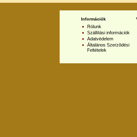
Információk
Rólunk
Szállítási információk
Adatvédelem
Általános Szerződési
Feltételek