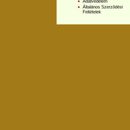
Adatvédelem
Általános Szerződési
Feltételek