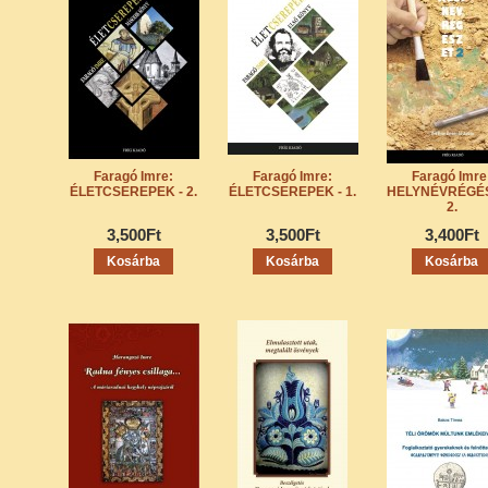
Faragó Imre:
Faragó Imre:
Faragó Imre
ÉLETCSEREPEK - 2.
ÉLETCSEREPEK - 1.
HELYNÉVRÉGÉ
2.
3,500Ft
3,500Ft
3,400Ft