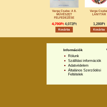
Varga Csaba: A 8.
Varga Csaba
MŰVÉSZET
LÁNYTÁR
FELFEDEZÉSE
4,790Ft
4,072Ft
1,280Ft
Információk
Rólunk
Szállítási információk
Adatvédelem
Általános Szerződési
Feltételek