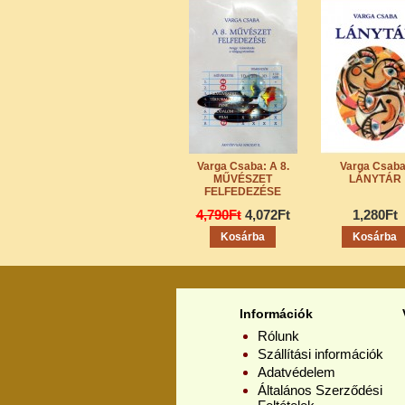
Varga Csaba: A 8.
Varga Csaba
MŰVÉSZET
LÁNYTÁR
FELFEDEZÉSE
4,790Ft
4,072Ft
1,280Ft
Információk
Rólunk
Szállítási információk
Adatvédelem
Általános Szerződési