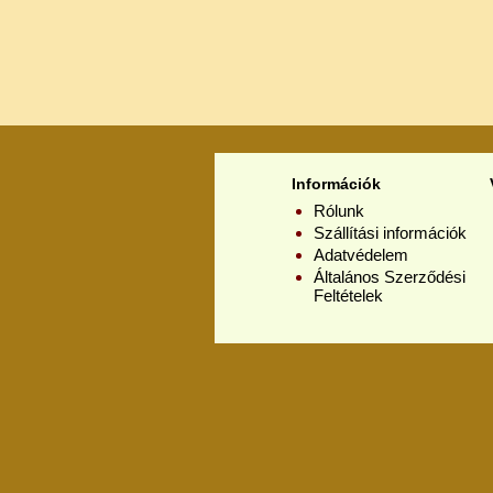
Információk
Rólunk
Szállítási információk
Adatvédelem
Általános Szerződési
Feltételek