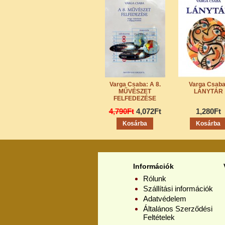
Varga Csaba: A 8.
Varga Csaba
MŰVÉSZET
LÁNYTÁR
FELFEDEZÉSE
4,790Ft
4,072Ft
1,280Ft
Információk
Rólunk
Szállítási információk
Adatvédelem
Általános Szerződési
Feltételek