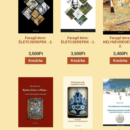
Faragó Imre:
Faragó Imre:
Faragó Imre
ÉLETCSEREPEK - 2.
ÉLETCSEREPEK - 1.
HELYNÉVRÉGÉ
2.
3,500Ft
3,500Ft
3,400Ft