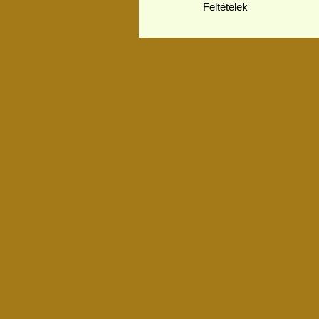
Feltételek