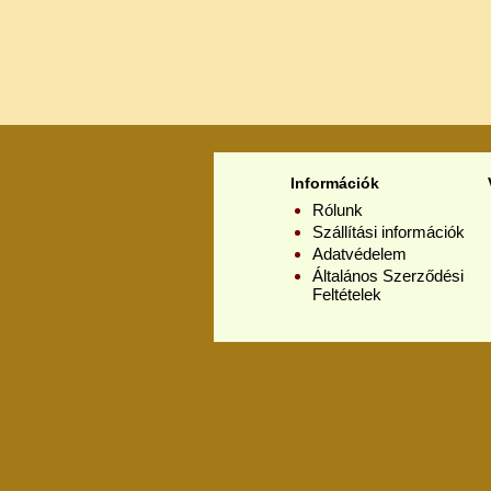
Információk
Rólunk
Szállítási információk
Adatvédelem
Általános Szerződési
Feltételek