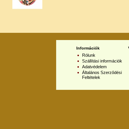
Információk
Rólunk
Szállítási információk
Adatvédelem
Általános Szerződési
Feltételek