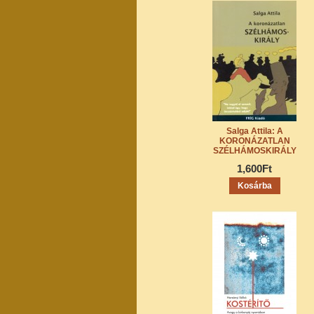
Salga Attila: A
KORONÁZATLAN
SZÉLHÁMOSKIRÁLY
1,600Ft