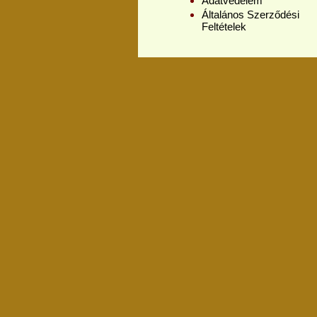
Adatvédelem
Általános Szerződési
Feltételek