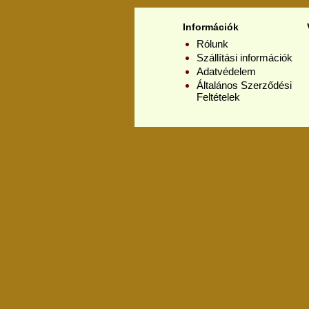
Információk
Rólunk
Szállítási információk
Adatvédelem
Általános Szerződési
Feltételek