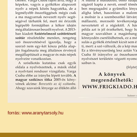
forrás: www.aranytarsoly.hu