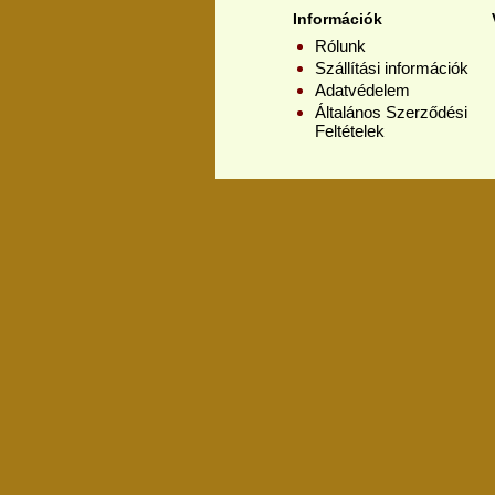
Információk
Rólunk
Szállítási információk
Adatvédelem
Általános Szerződési
Feltételek