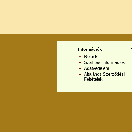
Információk
Rólunk
Szállítási információk
Adatvédelem
Általános Szerződési
Feltételek